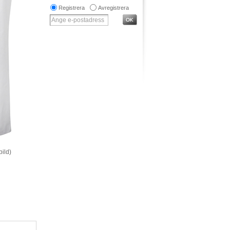
Registrera
Avregistrera
bild)