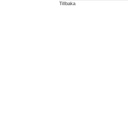
Tillbaka